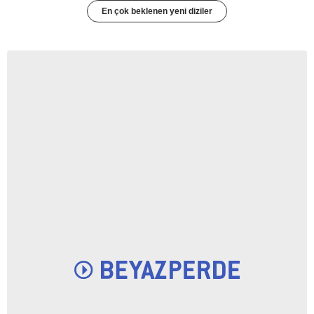
En çok beklenen yeni diziler