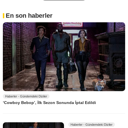
En son haberler
Haberler - Gündemdeki Diziler
‘Cowboy Bebop’, İlk Sezon Sonunda İptal Edildi
Haberler - Gündemdeki Diziler