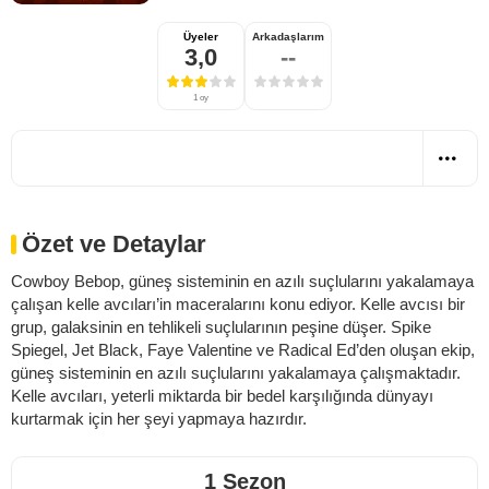
Üyeler
Arkadaşlarım
3,0
--
1 oy
Özet ve Detaylar
Cowboy Bebop, güneş sisteminin en azılı suçlularını yakalamaya
çalışan kelle avcıları’in maceralarını konu ediyor. Kelle avcısı bir
grup, galaksinin en tehlikeli suçlularının peşine düşer. Spike
Spiegel, Jet Black, Faye Valentine ve Radical Ed’den oluşan ekip,
güneş sisteminin en azılı suçlularını yakalamaya çalışmaktadır.
Kelle avcıları, yeterli miktarda bir bedel karşılığında dünyayı
kurtarmak için her şeyi yapmaya hazırdır.
1 Sezon