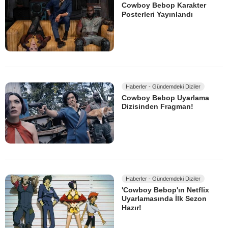
Cowboy Bebop Karakter
Posterleri Yayınlandı
Haberler - Gündemdeki Diziler
Cowboy Bebop Uyarlama
Dizisinden Fragman!
Haberler - Gündemdeki Diziler
'Cowboy Bebop'ın Netflix
Uyarlamasında İlk Sezon
Hazır!