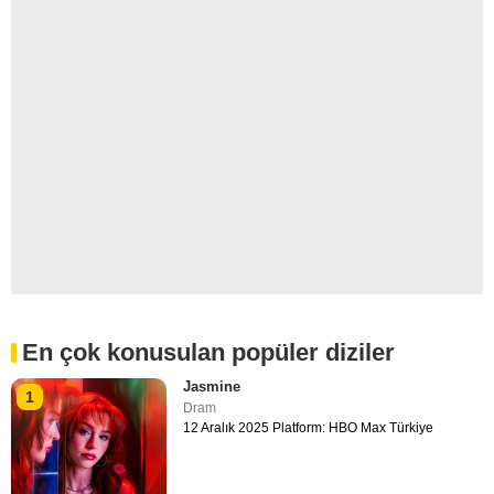
En çok konusulan popüler diziler
Jasmine
1
Dram
12 Aralık 2025 Platform: HBO Max Türkiye