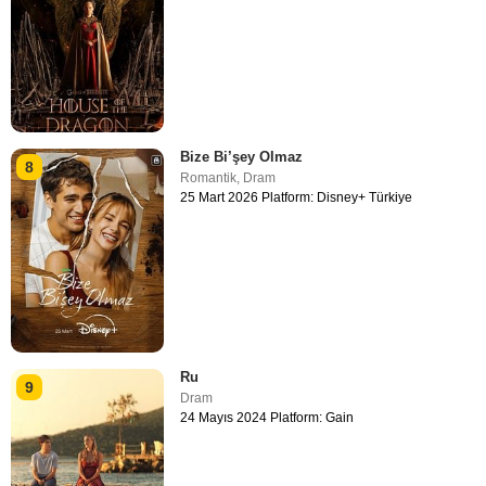
Bize Bi’şey Olmaz
8
Romantik
,
Dram
25 Mart 2026 Platform: Disney+ Türkiye
Ru
9
Dram
24 Mayıs 2024 Platform: Gain