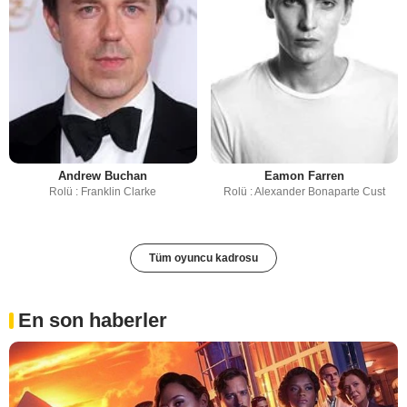
Andrew Buchan
Eamon Farren
Rolü : Franklin Clarke
Rolü : Alexander Bonaparte Cust
Tüm oyuncu kadrosu
En son haberler