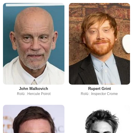
John Malkovich
Rupert Grint
Rolü : Hercule Poirot
Rolü : Inspector Crome