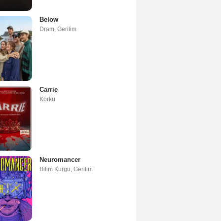
Below
Dram
,
Gerilim
Carrie
Korku
Neuromancer
Bilim Kurgu
,
Gerilim