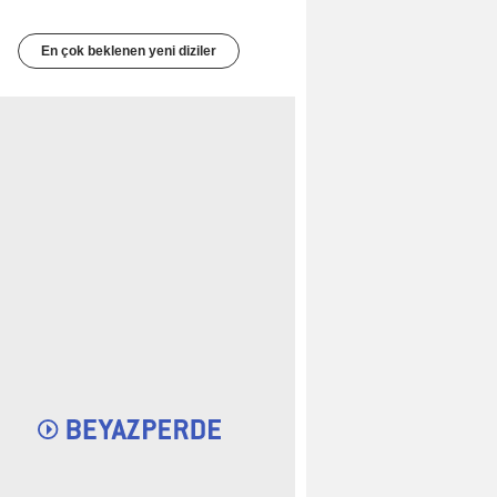
En çok beklenen yeni diziler