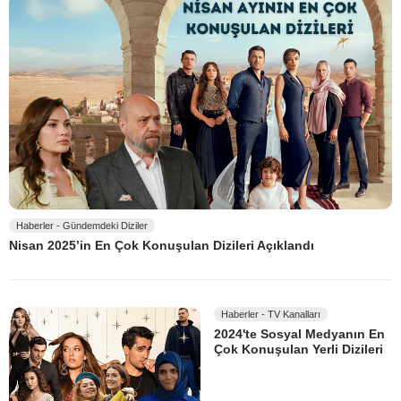
Haberler - Gündemdeki Diziler
Nisan 2025’in En Çok Konuşulan Dizileri Açıklandı
Haberler - TV Kanalları
2024'te Sosyal Medyanın En
Çok Konuşulan Yerli Dizileri