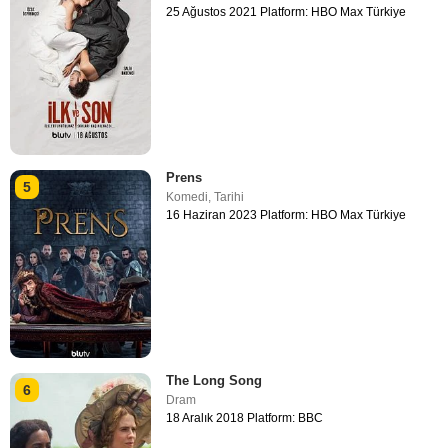
25 Ağustos 2021 Platform: HBO Max Türkiye
Prens
5
Komedi
,
Tarihi
16 Haziran 2023 Platform: HBO Max Türkiye
The Long Song
6
Dram
18 Aralık 2018 Platform: BBC