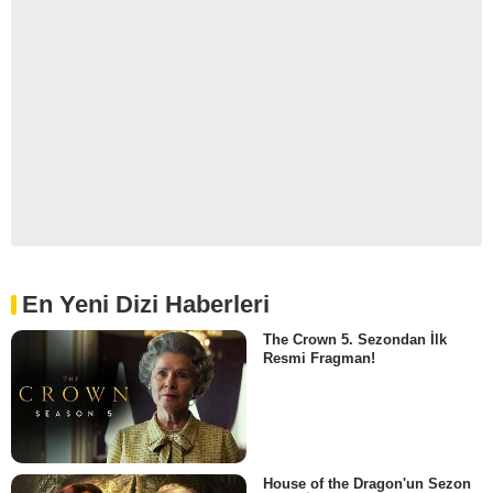
En Yeni Dizi Haberleri
The Crown 5. Sezondan İlk
Resmi Fragman!
House of the Dragon'un Sezon