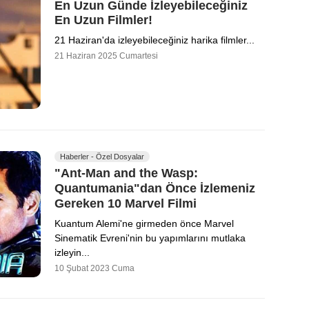
En Uzun Günde İzleyebileceğiniz
En Uzun Filmler!
21 Haziran'da izleyebileceğiniz harika filmler...
21 Haziran 2025 Cumartesi
Haberler - Özel Dosyalar
"Ant-Man and the Wasp:
Quantumania"dan Önce İzlemeniz
Gereken 10 Marvel Filmi
Kuantum Alemi'ne girmeden önce Marvel
Sinematik Evreni'nin bu yapımlarını mutlaka
izleyin...
10 Şubat 2023 Cuma