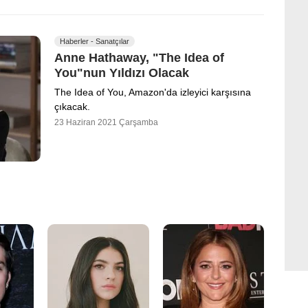
Haberler - Sanatçılar
Anne Hathaway, "The Idea of
You"nun Yıldızı Olacak
The Idea of You, Amazon'da izleyici karşısına
çıkacak.
23 Haziran 2021 Çarşamba