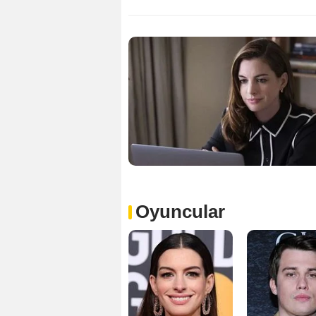
Oyuncular