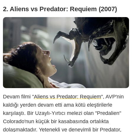
2. Aliens vs Predator: Requiem (2007)
Devam filmi "
Aliens vs Predator: Requiem
", AVP'nin
kaldığı yerden devam etti ama kötü eleştirilerle
karşılaştı. Bir Uzaylı-Yırtıcı melezi olan "Predalien"
Colorado'nun küçük bir kasabasında ortalıkta
dolaşmaktadır. Yetenekli ve deneyimli bir Predator,