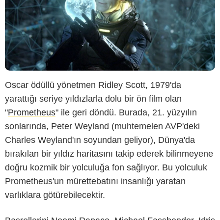
Oscar ödüllü yönetmen Ridley Scott, 1979'da
yarattığı seriye yıldızlarla dolu bir ön film olan
"
Prometheus
" ile geri döndü. Burada, 21. yüzyılın
sonlarında, Peter Weyland (muhtemelen AVP'deki
Charles Weyland'ın soyundan geliyor), Dünya'da
bırakılan bir yıldız haritasını takip ederek bilinmeyene
doğru kozmik bir yolculuğa fon sağlıyor. Bu yolculuk
Prometheus'un mürettebatını insanlığı yaratan
varlıklara götürebilecektir.