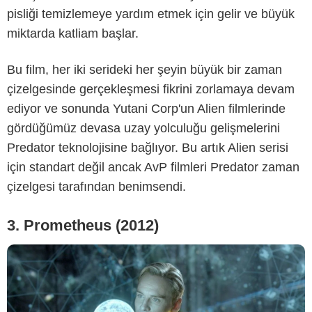
pisliği temizlemeye yardım etmek için gelir ve büyük
miktarda katliam başlar.
Bu film, her iki serideki her şeyin büyük bir zaman
-
çizelgesinde gerçekleşmesi fikrini zorlamaya devam
ediyor ve sonunda Yutani Corp'un Alien filmlerinde
gördüğümüz devasa uzay yolculuğu gelişmelerini
Predator teknolojisine bağlıyor. Bu artık Alien serisi
için standart değil ancak AvP filmleri Predator zaman
çizelgesi tarafından benimsendi.
3. Prometheus (2012)