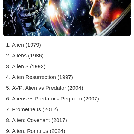
Alien (1979)
Aliens (1986)
Alien 3 (1992)
Alien Resurrection (1997)
AVP: Alien vs Predator (2004)
Aliens vs Predator - Requiem (2007)
Prometheus (2012)
Alien: Covenant (2017)
Alien: Romulus (2024)