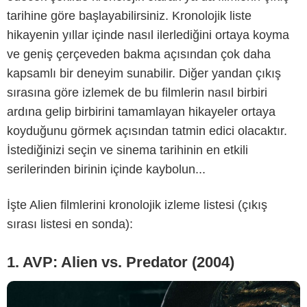
tarihine göre başlayabilirsiniz. Kronolojik liste
hikayenin yıllar içinde nasıl ilerlediğini ortaya koyma
ve geniş çerçeveden bakma açısından çok daha
kapsamlı bir deneyim sunabilir. Diğer yandan çıkış
sırasına göre izlemek de bu filmlerin nasıl birbiri
ardına gelip birbirini tamamlayan hikayeler ortaya
-
koyduğunu görmek açısından tatmin edici olacaktır.
İstediğinizi seçin ve sinema tarihinin en etkili
serilerinden birinin içinde kaybolun...
İşte Alien filmlerini kronolojik izleme listesi (çıkış
sırası listesi en sonda):
1. AVP: Alien vs. Predator (2004)