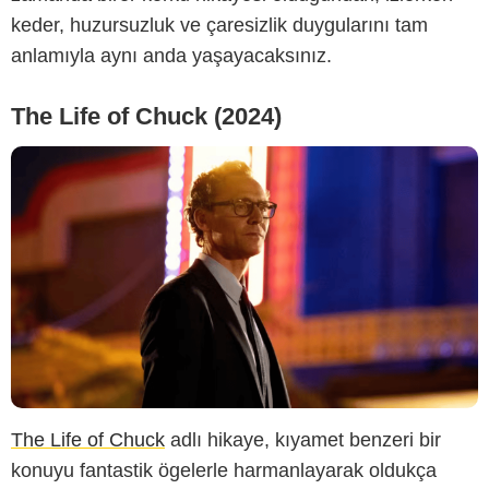
keder, huzursuzluk ve çaresizlik duygularını tam
anlamıyla aynı anda yaşayacaksınız.
The Life of Chuck (2024)
The Life of Chuck
adlı hikaye, kıyamet benzeri bir
konuyu fantastik ögelerle harmanlayarak oldukça