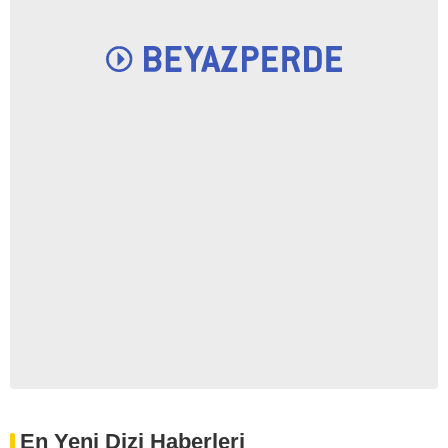
En Yeni Dizi Haberleri