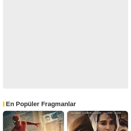
En Popüler Fragmanlar