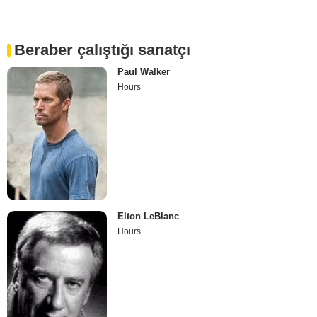
Beraber çalıştığı sanatçı
Paul Walker
Hours
Elton LeBlanc
Hours