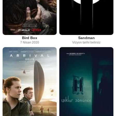
Bird Box
Sandman
7 Nisan 2020
Vizyon tarihi belirsiz