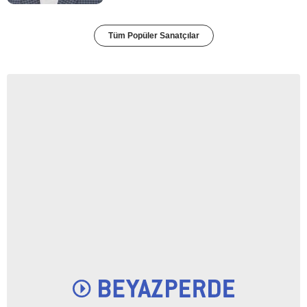
Tüm Popüler Sanatçılar