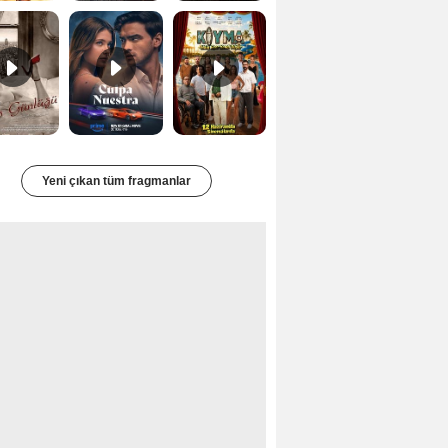
Yeni çıkan tüm fragmanlar