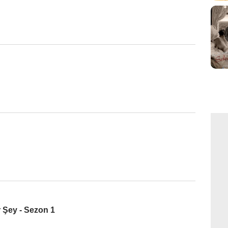
r Şey - Sezon 1