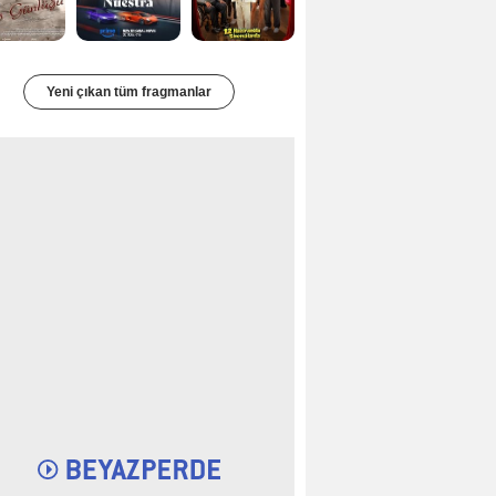
Yeni çıkan tüm fragmanlar