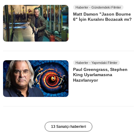
Haberler - Gündemdeki Filmler
Matt Damon "Jason Bourne
6" İçin Kuralını Bozacak mı?
Haberler - Yapımdaki Filmler
Paul Greengrass, Stephen
King Uyarlamasına
Hazırlanıyor
13 Sanatçı haberleri