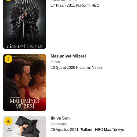
17 Nisan 2011 Platform: HBO
Masumiyet Müzesi
3
Dram
13 Şubat 2026 Platform: Netflix
İlk ve Son
4
Romantik
25 Ağustos 2021 Platform: HBO Max Türkiye