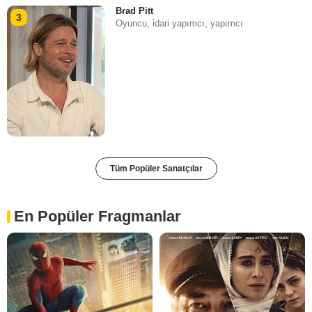
Brad Pitt
3
Oyuncu, i̇dari yapımcı, yapımcı
Tüm Popüler Sanatçılar
En Popüler Fragmanlar