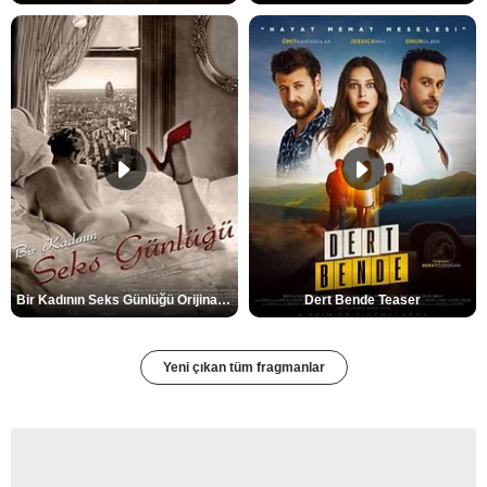
Bir Kadının Seks Günlüğü Orijinal Fragman
Dert Bende Teaser
Yeni çıkan tüm fragmanlar