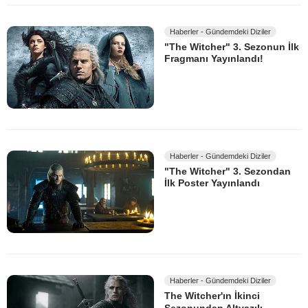
Haberler - Gündemdeki Diziler
"The Witcher" 3. Sezonun İlk
Fragmanı Yayınlandı!
Haberler - Gündemdeki Diziler
"The Witcher" 3. Sezondan
İlk Poster Yayınlandı
Haberler - Gündemdeki Diziler
The Witcher'ın İkinci